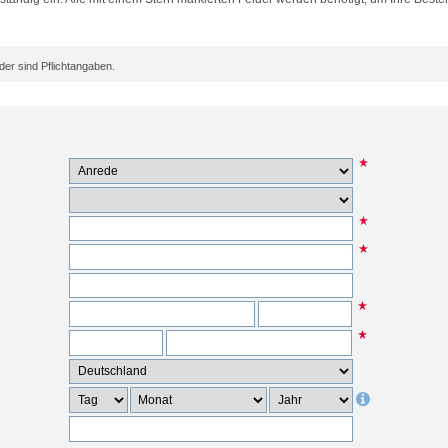
er sind Pflichtangaben.