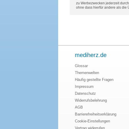
zu Werbezwecken jederzeit durch 
ohne dass hierfür andere als die
mediherz.de
Glossar
Themenwelten
Häufig gestellte Fragen
Impressum
Datenschutz
Widerrufsbelehrung
AGB
Barrierefreiheitserklärung
Cookie-Einstellungen
Vertrag widerrufen