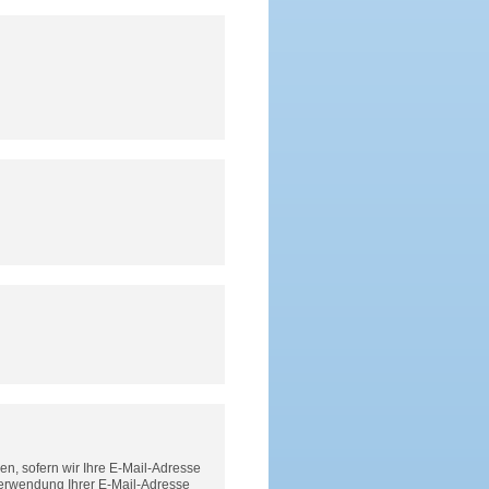
n, sofern wir Ihre E-Mail-Adresse
Verwendung Ihrer E-Mail-Adresse