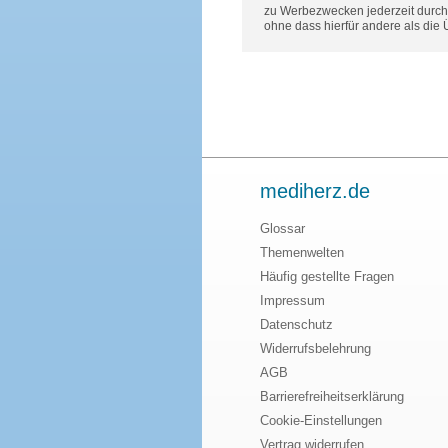
zu Werbezwecken jederzeit durch 
ohne dass hierfür andere als die
mediherz.de
Glossar
Themenwelten
Häufig gestellte Fragen
Impressum
Datenschutz
Widerrufsbelehrung
AGB
Barrierefreiheitserklärung
Cookie-Einstellungen
Vertrag widerrufen