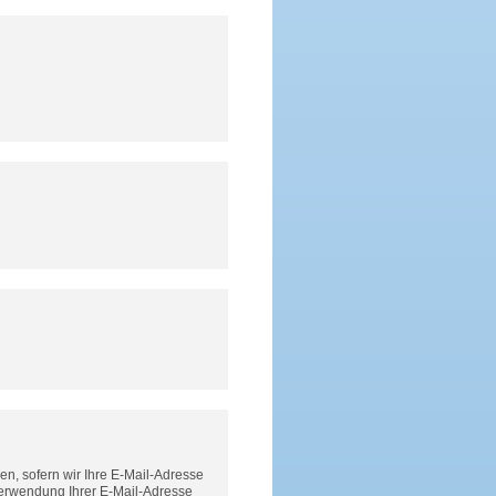
n, sofern wir Ihre E-Mail-Adresse
Verwendung Ihrer E-Mail-Adresse