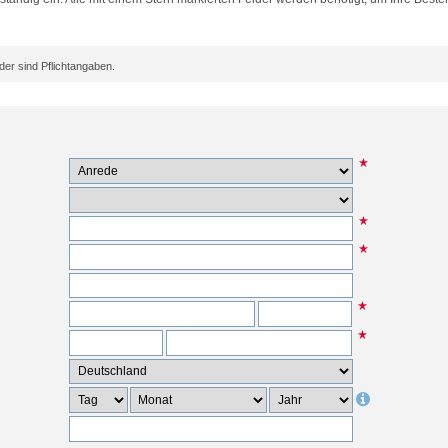
er sind Pflichtangaben.