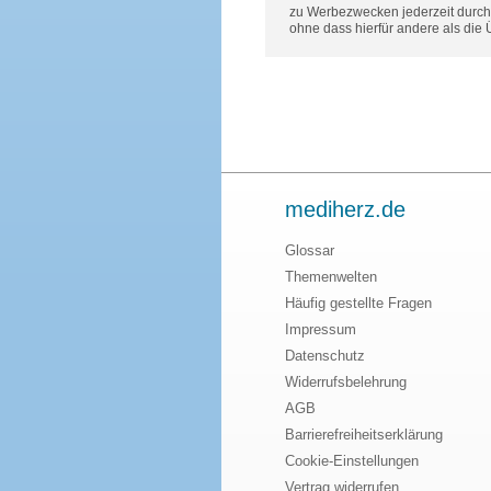
zu Werbezwecken jederzeit durch 
ohne dass hierfür andere als die
mediherz.de
Glossar
Themenwelten
Häufig gestellte Fragen
Impressum
Datenschutz
Widerrufsbelehrung
AGB
Barrierefreiheitserklärung
Cookie-Einstellungen
Vertrag widerrufen