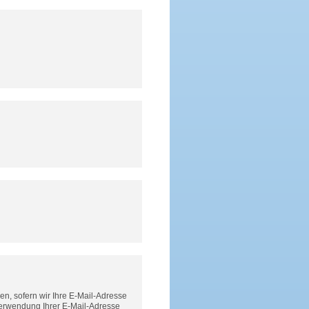
n, sofern wir Ihre E-Mail-Adresse
Verwendung Ihrer E-Mail-Adresse