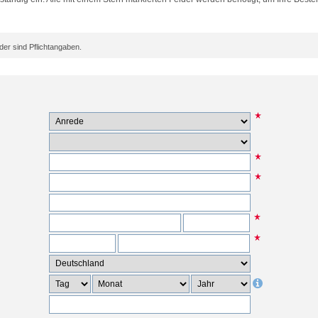
er sind Pflichtangaben.