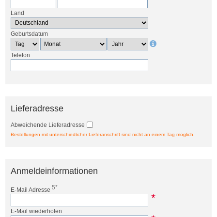
Land
Geburtsdatum
Telefon
Lieferadresse
Abweichende Lieferadresse
Bestellungen mit unterschiedlicher Lieferanschrift sind nicht an einem Tag möglich.
Anmeldeinformationen
5*
E-Mail Adresse
E-Mail wiederholen