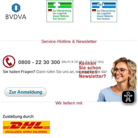
Service-Hotline & Newsletter
0800 - 22 30 300
(Mo-Fr 8-18 Uhr, Sa 9-12 Uhr)
Sie haben Fragen?
Dann rufen Sie uns an, wir sind für Sie da!
Zur Anmeldung
Wir liefern mit