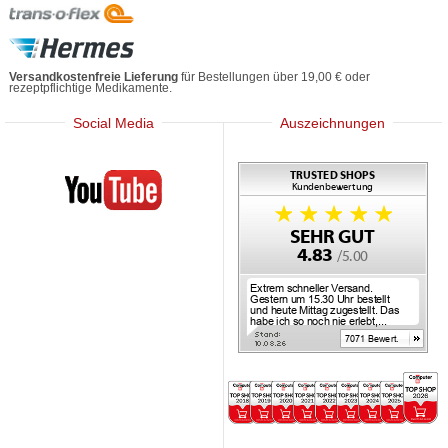
Versandkostenfreie Lieferung
für Bestellungen über 19,00 € oder
rezeptpflichtige Medikamente.
Social Media
Auszeichnungen
Mediherz