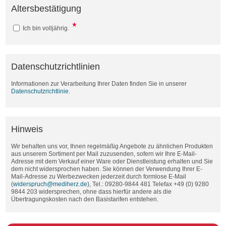
Altersbestätigung
Ich bin volljährig.
Datenschutzrichtlinien
Informationen zur Verarbeitung Ihrer Daten finden Sie in unserer
Datenschutzrichtlinie
.
Hinweis
Wir behalten uns vor, Ihnen regelmäßig Angebote zu ähnlichen Produkten
aus unserem Sortiment per Mail zuzusenden, sofern wir Ihre E-Mail-
Adresse mit dem Verkauf einer Ware oder Dienstleistung erhalten und Sie
dem nicht widersprochen haben. Sie können der Verwendung Ihrer E-
Mail-Adresse zu Werbezwecken jederzeit durch formlose E-Mail
(
widerspruch@mediherz.de
), Tel.: 09280-9844 481 Telefax +49 (0) 9280
9844 203 widersprechen, ohne dass hierfür andere als die
Übertragungskosten nach den Basistarifen entstehen.