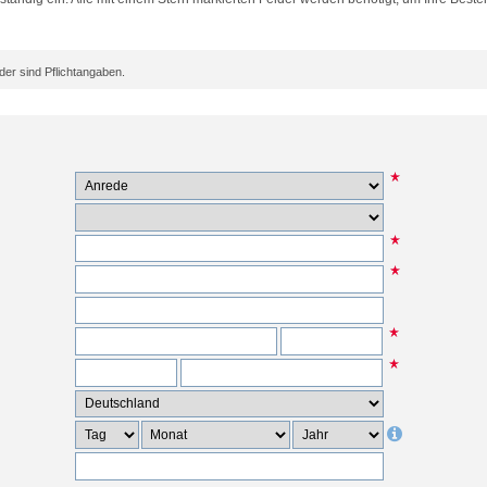
er sind Pflichtangaben.