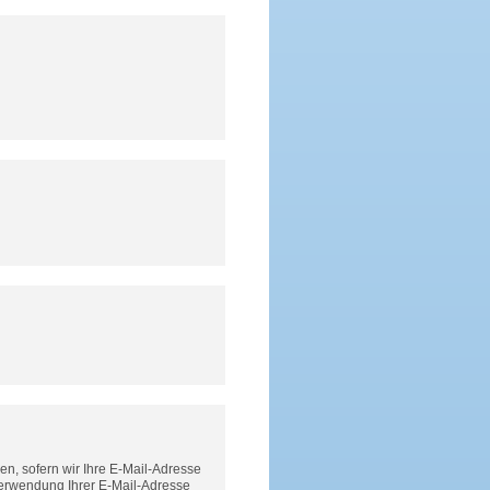
n, sofern wir Ihre E-Mail-Adresse
Verwendung Ihrer E-Mail-Adresse