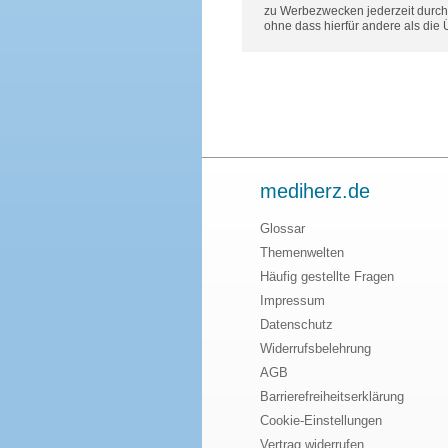
zu Werbezwecken jederzeit durch 
ohne dass hierfür andere als die
mediherz.de
Glossar
Themenwelten
Häufig gestellte Fragen
Impressum
Datenschutz
Widerrufsbelehrung
AGB
Barrierefreiheitserklärung
Cookie-Einstellungen
Vertrag widerrufen