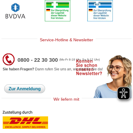
Service-Hotline & Newsletter
0800 - 22 30 300
(Mo-Fr 8-18 Uhr, Sa 9-12 Uhr)
Sie haben Fragen?
Dann rufen Sie uns an, wir sind für Sie da!
Zur Anmeldung
Wir liefern mit