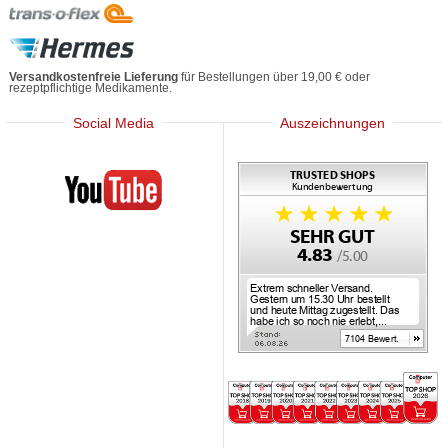
Versandkostenfreie Lieferung
für Bestellungen über 19,00 € oder
rezeptpflichtige Medikamente.
Social Media
Auszeichnungen
Mediherz