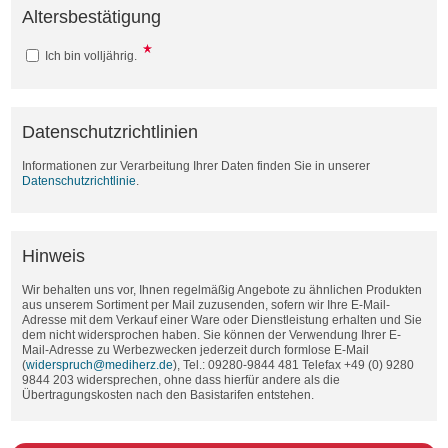
Altersbestätigung
Ich bin volljährig.
Datenschutzrichtlinien
Informationen zur Verarbeitung Ihrer Daten finden Sie in unserer
Datenschutzrichtlinie
.
Hinweis
Wir behalten uns vor, Ihnen regelmäßig Angebote zu ähnlichen Produkten
aus unserem Sortiment per Mail zuzusenden, sofern wir Ihre E-Mail-
Adresse mit dem Verkauf einer Ware oder Dienstleistung erhalten und Sie
dem nicht widersprochen haben. Sie können der Verwendung Ihrer E-
Mail-Adresse zu Werbezwecken jederzeit durch formlose E-Mail
(
widerspruch@mediherz.de
), Tel.: 09280-9844 481 Telefax +49 (0) 9280
9844 203 widersprechen, ohne dass hierfür andere als die
Übertragungskosten nach den Basistarifen entstehen.