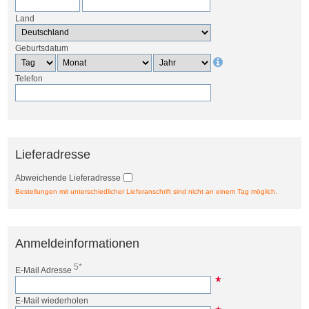
Land
Geburtsdatum
Telefon
Lieferadresse
Abweichende Lieferadresse
Bestellungen mit unterschiedlicher Lieferanschrift sind nicht an einem Tag möglich.
Anmeldeinformationen
5*
E-Mail Adresse
E-Mail wiederholen