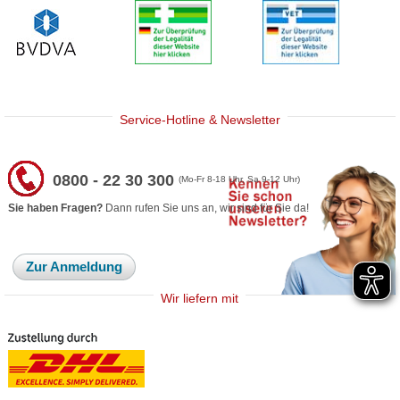
Service-Hotline & Newsletter
0800 - 22 30 300
(Mo-Fr 8-18 Uhr, Sa 9-12 Uhr)
Sie haben Fragen?
Dann rufen Sie uns an, wir sind für Sie da!
Zur Anmeldung
Wir liefern mit