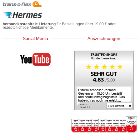
Versandkostenfreie Lieferung
für Bestellungen über 19,00 € oder
rezeptpflichtige Medikamente.
Social Media
Auszeichnungen
Mediherz