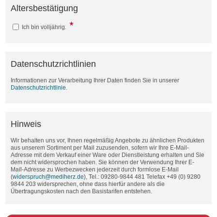
Altersbestätigung
Ich bin volljährig.
Datenschutzrichtlinien
Informationen zur Verarbeitung Ihrer Daten finden Sie in unserer
Datenschutzrichtlinie
.
Hinweis
Wir behalten uns vor, Ihnen regelmäßig Angebote zu ähnlichen Produkten
aus unserem Sortiment per Mail zuzusenden, sofern wir Ihre E-Mail-
Adresse mit dem Verkauf einer Ware oder Dienstleistung erhalten und Sie
dem nicht widersprochen haben. Sie können der Verwendung Ihrer E-
Mail-Adresse zu Werbezwecken jederzeit durch formlose E-Mail
(
widerspruch@mediherz.de
), Tel.: 09280-9844 481 Telefax +49 (0) 9280
9844 203 widersprechen, ohne dass hierfür andere als die
Übertragungskosten nach den Basistarifen entstehen.