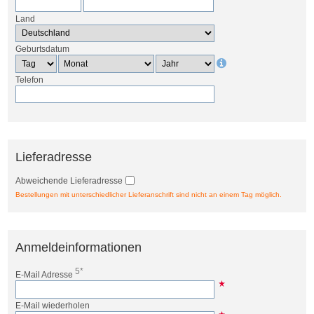
Land
Geburtsdatum
Telefon
Lieferadresse
Abweichende Lieferadresse
Bestellungen mit unterschiedlicher Lieferanschrift sind nicht an einem Tag möglich.
Anmeldeinformationen
5*
E-Mail Adresse
E-Mail wiederholen