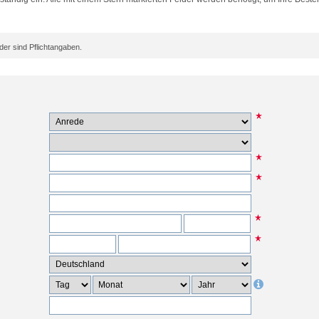
er sind Pflichtangaben.