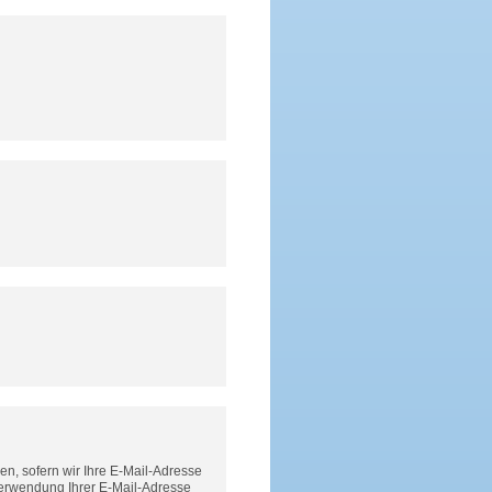
n, sofern wir Ihre E-Mail-Adresse
Verwendung Ihrer E-Mail-Adresse