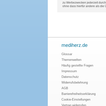
zu Werbezwecken jederzeit durch 
ohne dass hierfür andere als die
mediherz.de
Glossar
Themenwelten
Häufig gestellte Fragen
Impressum
Datenschutz
Widerrufsbelehrung
AGB
Barrierefreiheitserklärung
Cookie-Einstellungen
Vertrag widerrufen