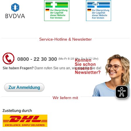
Service-Hotline & Newsletter
0800 - 22 30 300
(Mo-Fr 8-18 Uhr, Sa 9-12 Uhr)
Sie haben Fragen?
Dann rufen Sie uns an, wir sind für Sie da!
Zur Anmeldung
Wir liefern mit