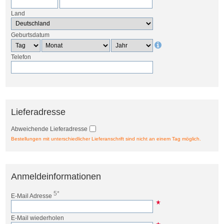
Land
Geburtsdatum
Telefon
Lieferadresse
Abweichende Lieferadresse
Bestellungen mit unterschiedlicher Lieferanschrift sind nicht an einem Tag möglich.
Anmeldeinformationen
5*
E-Mail Adresse
E-Mail wiederholen