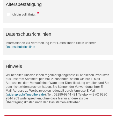
Altersbestätigung
Ich bin volljährig.
Datenschutzrichtlinien
Informationen zur Verarbeitung Ihrer Daten finden Sie in unserer
Datenschutzrichtlinie
.
Hinweis
Wir behalten uns vor, Ihnen regelmäßig Angebote zu ähnlichen Produkten
aus unserem Sortiment per Mail zuzusenden, sofern wir Ihre E-Mail-
Adresse mit dem Verkauf einer Ware oder Dienstleistung erhalten und Sie
dem nicht widersprochen haben. Sie können der Verwendung Ihrer E-
Mail-Adresse zu Werbezwecken jederzeit durch formlose E-Mail
(
widerspruch@mediherz.de
), Tel.: 09280-9844 481 Telefax +49 (0) 9280
9844 203 widersprechen, ohne dass hierfür andere als die
Übertragungskosten nach den Basistarifen entstehen.