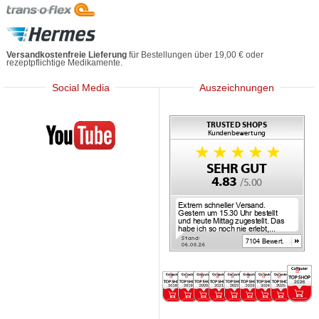
Versandkostenfreie Lieferung
für Bestellungen über 19,00 € oder
rezeptpflichtige Medikamente.
Social Media
Auszeichnungen
Mediherz