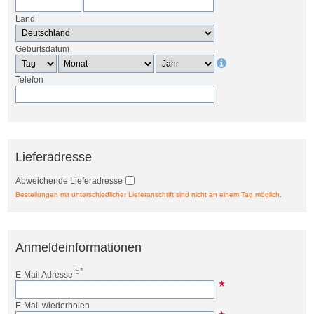
Land
Geburtsdatum
Telefon
Lieferadresse
Abweichende Lieferadresse
Bestellungen mit unterschiedlicher Lieferanschrift sind nicht an einem Tag möglich.
Anmeldeinformationen
5*
E-Mail Adresse
E-Mail wiederholen