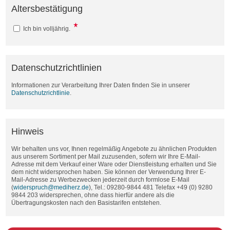
Altersbestätigung
Ich bin volljährig.
Datenschutzrichtlinien
Informationen zur Verarbeitung Ihrer Daten finden Sie in unserer
Datenschutzrichtlinie
.
Hinweis
Wir behalten uns vor, Ihnen regelmäßig Angebote zu ähnlichen Produkten
aus unserem Sortiment per Mail zuzusenden, sofern wir Ihre E-Mail-
Adresse mit dem Verkauf einer Ware oder Dienstleistung erhalten und Sie
dem nicht widersprochen haben. Sie können der Verwendung Ihrer E-
Mail-Adresse zu Werbezwecken jederzeit durch formlose E-Mail
(
widerspruch@mediherz.de
), Tel.: 09280-9844 481 Telefax +49 (0) 9280
9844 203 widersprechen, ohne dass hierfür andere als die
Übertragungskosten nach den Basistarifen entstehen.