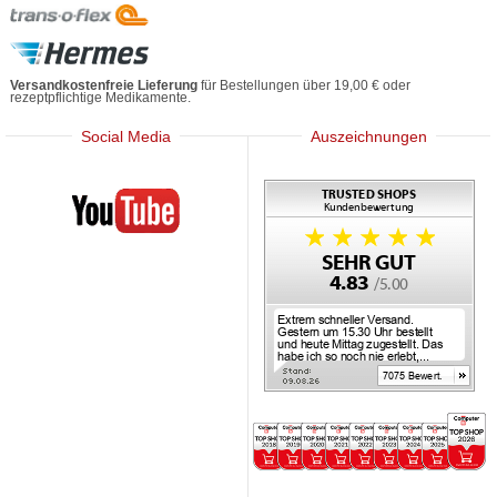
Versandkostenfreie Lieferung
für Bestellungen über 19,00 € oder
rezeptpflichtige Medikamente.
Social Media
Auszeichnungen
Mediherz