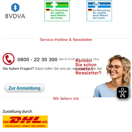
Service-Hotline & Newsletter
0800 - 22 30 300
(Mo-Fr 8-18 Uhr, Sa 9-12 Uhr)
Sie haben Fragen?
Dann rufen Sie uns an, wir sind für Sie da!
Zur Anmeldung
Wir liefern mit