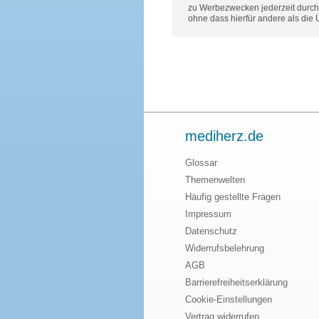
zu Werbezwecken jederzeit durch 
ohne dass hierfür andere als die
mediherz.de
Glossar
Themenwelten
Häufig gestellte Fragen
Impressum
Datenschutz
Widerrufsbelehrung
AGB
Barrierefreiheitserklärung
Cookie-Einstellungen
Vertrag widerrufen