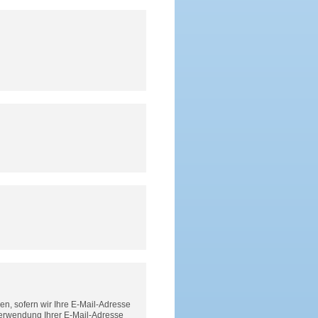
n, sofern wir Ihre E-Mail-Adresse
Verwendung Ihrer E-Mail-Adresse