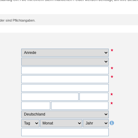
er sind Pflichtangaben.