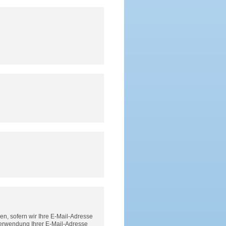
n, sofern wir Ihre E-Mail-Adresse
Verwendung Ihrer E-Mail-Adresse