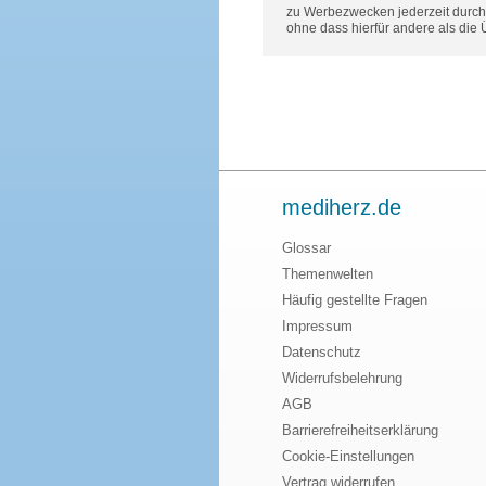
zu Werbezwecken jederzeit durch 
ohne dass hierfür andere als die
mediherz.de
Glossar
Themenwelten
Häufig gestellte Fragen
Impressum
Datenschutz
Widerrufsbelehrung
AGB
Barrierefreiheitserklärung
Cookie-Einstellungen
Vertrag widerrufen