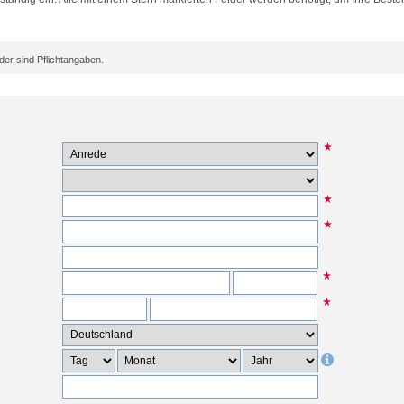
er sind Pflichtangaben.