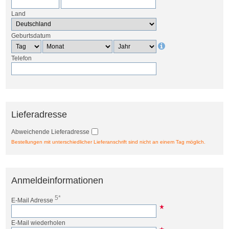
Land
Geburtsdatum
Telefon
Lieferadresse
Abweichende Lieferadresse
Bestellungen mit unterschiedlicher Lieferanschrift sind nicht an einem Tag möglich.
Anmeldeinformationen
5*
E-Mail Adresse
E-Mail wiederholen