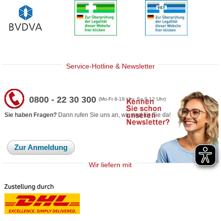
Service-Hotline & Newsletter
0800 - 22 30 300
(Mo-Fr 8-18 Uhr, Sa 9-12 Uhr)
Sie haben Fragen?
Dann rufen Sie uns an, wir sind für Sie da!
Zur Anmeldung
Wir liefern mit