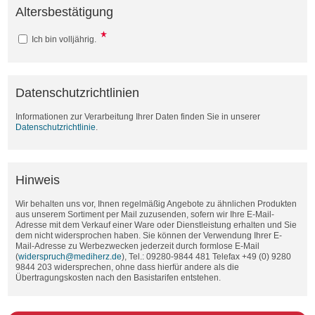
Altersbestätigung
Ich bin volljährig.
Datenschutzrichtlinien
Informationen zur Verarbeitung Ihrer Daten finden Sie in unserer
Datenschutzrichtlinie
.
Hinweis
Wir behalten uns vor, Ihnen regelmäßig Angebote zu ähnlichen Produkten
aus unserem Sortiment per Mail zuzusenden, sofern wir Ihre E-Mail-
Adresse mit dem Verkauf einer Ware oder Dienstleistung erhalten und Sie
dem nicht widersprochen haben. Sie können der Verwendung Ihrer E-
Mail-Adresse zu Werbezwecken jederzeit durch formlose E-Mail
(
widerspruch@mediherz.de
), Tel.: 09280-9844 481 Telefax +49 (0) 9280
9844 203 widersprechen, ohne dass hierfür andere als die
Übertragungskosten nach den Basistarifen entstehen.