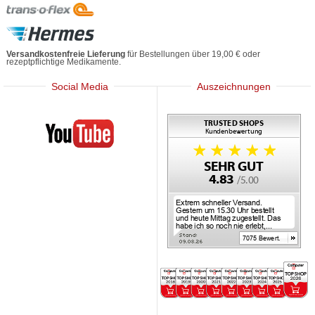
Versandkostenfreie Lieferung
für Bestellungen über 19,00 € oder
rezeptpflichtige Medikamente.
Social Media
Auszeichnungen
Mediherz