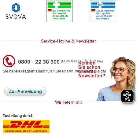
Service-Hotline & Newsletter
0800 - 22 30 300
(Mo-Fr 8-18 Uhr, Sa 9-12 Uhr)
Sie haben Fragen?
Dann rufen Sie uns an, wir sind für Sie da!
Zur Anmeldung
Wir liefern mit