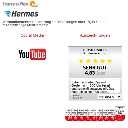
Versandkostenfreie Lieferung
für Bestellungen über 19,00 € oder
rezeptpflichtige Medikamente.
Social Media
Auszeichnungen
Mediherz