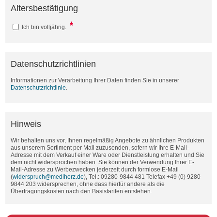
Altersbestätigung
Ich bin volljährig.
Datenschutzrichtlinien
Informationen zur Verarbeitung Ihrer Daten finden Sie in unserer
Datenschutzrichtlinie
.
Hinweis
Wir behalten uns vor, Ihnen regelmäßig Angebote zu ähnlichen Produkten
aus unserem Sortiment per Mail zuzusenden, sofern wir Ihre E-Mail-
Adresse mit dem Verkauf einer Ware oder Dienstleistung erhalten und Sie
dem nicht widersprochen haben. Sie können der Verwendung Ihrer E-
Mail-Adresse zu Werbezwecken jederzeit durch formlose E-Mail
(
widerspruch@mediherz.de
), Tel.: 09280-9844 481 Telefax +49 (0) 9280
9844 203 widersprechen, ohne dass hierfür andere als die
Übertragungskosten nach den Basistarifen entstehen.