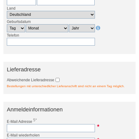
Land
Geburtsdatum
Telefon
Lieferadresse
Abweichende Lieferadresse
Bestellungen mit unterschiedlicher Lieferanschrift sind nicht an einem Tag möglich.
Anmeldeinformationen
5*
E-Mail Adresse
E-Mail wiederholen