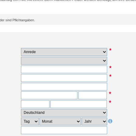
er sind Pflichtangaben.