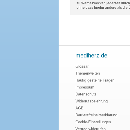
zu Werbezwecken jederzeit durch 
ohne dass hierfür andere als die
mediherz.de
Glossar
Themenwelten
Häufig gestellte Fragen
Impressum
Datenschutz
Widerrufsbelehrung
AGB
Barrierefreiheitserklärung
Cookie-Einstellungen
Vertrag widerrufen