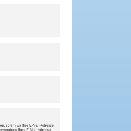
n, sofern wir Ihre E-Mail-Adresse
Verwendung Ihrer E-Mail-Adresse