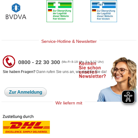
Service-Hotline & Newsletter
0800 - 22 30 300
(Mo-Fr 8-18 Uhr, Sa 9-12 Uhr)
Sie haben Fragen?
Dann rufen Sie uns an, wir sind für Sie da!
Zur Anmeldung
Wir liefern mit