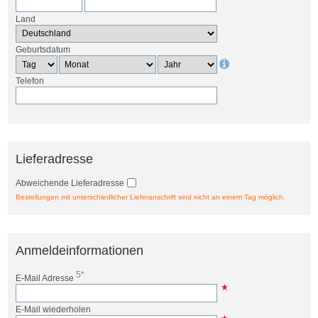
Land
Geburtsdatum
Telefon
Lieferadresse
Abweichende Lieferadresse
Bestellungen mit unterschiedlicher Lieferanschrift sind nicht an einem Tag möglich.
Anmeldeinformationen
5*
E-Mail Adresse
E-Mail wiederholen