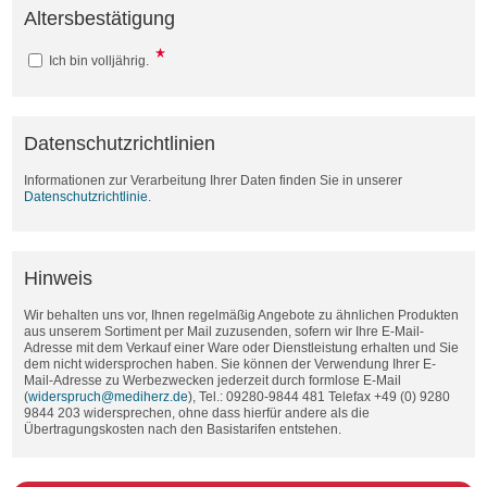
Altersbestätigung
Ich bin volljährig.
Datenschutzrichtlinien
Informationen zur Verarbeitung Ihrer Daten finden Sie in unserer
Datenschutzrichtlinie
.
Hinweis
Wir behalten uns vor, Ihnen regelmäßig Angebote zu ähnlichen Produkten
aus unserem Sortiment per Mail zuzusenden, sofern wir Ihre E-Mail-
Adresse mit dem Verkauf einer Ware oder Dienstleistung erhalten und Sie
dem nicht widersprochen haben. Sie können der Verwendung Ihrer E-
Mail-Adresse zu Werbezwecken jederzeit durch formlose E-Mail
(
widerspruch@mediherz.de
), Tel.: 09280-9844 481 Telefax +49 (0) 9280
9844 203 widersprechen, ohne dass hierfür andere als die
Übertragungskosten nach den Basistarifen entstehen.