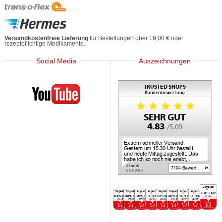
Versandkostenfreie Lieferung
für Bestellungen über 19,00 € oder
rezeptpflichtige Medikamente.
Social Media
Auszeichnungen
Mediherz