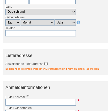
Land
Geburtsdatum
Telefon
Lieferadresse
Abweichende Lieferadresse
Bestellungen mit unterschiedlicher Lieferanschrift sind nicht an einem Tag möglich.
Anmeldeinformationen
5*
E-Mail Adresse
E-Mail wiederholen