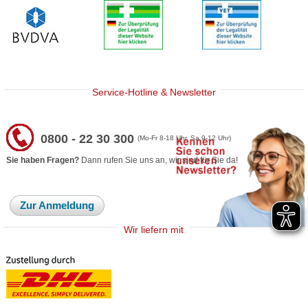
Service-Hotline & Newsletter
0800 - 22 30 300
(Mo-Fr 8-18 Uhr, Sa 9-12 Uhr)
Sie haben Fragen?
Dann rufen Sie uns an, wir sind für Sie da!
Zur Anmeldung
Wir liefern mit