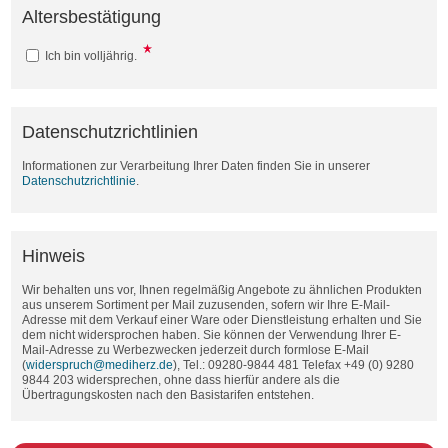
Altersbestätigung
Ich bin volljährig.
Datenschutzrichtlinien
Informationen zur Verarbeitung Ihrer Daten finden Sie in unserer
Datenschutzrichtlinie
.
Hinweis
Wir behalten uns vor, Ihnen regelmäßig Angebote zu ähnlichen Produkten
aus unserem Sortiment per Mail zuzusenden, sofern wir Ihre E-Mail-
Adresse mit dem Verkauf einer Ware oder Dienstleistung erhalten und Sie
dem nicht widersprochen haben. Sie können der Verwendung Ihrer E-
Mail-Adresse zu Werbezwecken jederzeit durch formlose E-Mail
(
widerspruch@mediherz.de
), Tel.: 09280-9844 481 Telefax +49 (0) 9280
9844 203 widersprechen, ohne dass hierfür andere als die
Übertragungskosten nach den Basistarifen entstehen.