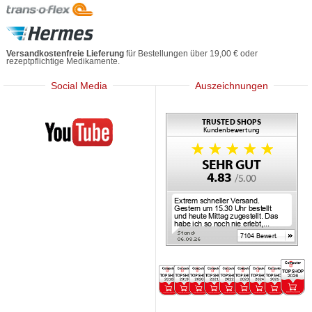
Versandkostenfreie Lieferung
für Bestellungen über 19,00 € oder
rezeptpflichtige Medikamente.
Social Media
Auszeichnungen
Mediherz