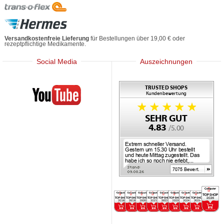
Versandkostenfreie Lieferung
für Bestellungen über 19,00 € oder
rezeptpflichtige Medikamente.
Social Media
Auszeichnungen
Mediherz