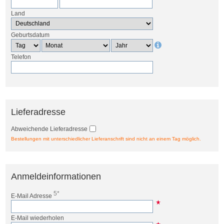
Land
Geburtsdatum
Telefon
Lieferadresse
Abweichende Lieferadresse
Bestellungen mit unterschiedlicher Lieferanschrift sind nicht an einem Tag möglich.
Anmeldeinformationen
5*
E-Mail Adresse
E-Mail wiederholen