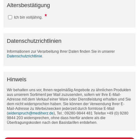
Altersbestätigung
Ich bin volljährig.
Datenschutzrichtlinien
Informationen zur Verarbeitung Ihrer Daten finden Sie in unserer
Datenschutzrichtlinie
.
Hinweis
Wir behalten uns vor, Ihnen regelmäßig Angebote zu ähnlichen Produkten
aus unserem Sortiment per Mail zuzusenden, sofern wir Ihre E-Mail-
Adresse mit dem Verkauf einer Ware oder Dienstleistung erhalten und Sie
dem nicht widersprochen haben. Sie können der Verwendung Ihrer E-
Mail-Adresse zu Werbezwecken jederzeit durch formlose E-Mail
(
widerspruch@mediherz.de
), Tel.: 09280-9844 481 Telefax +49 (0) 9280
9844 203 widersprechen, ohne dass hierfür andere als die
Übertragungskosten nach den Basistarifen entstehen.