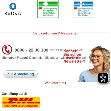
Service-Hotline & Newsletter
0800 - 22 30 300
(Mo-Fr 8-18 Uhr, Sa 9-12 Uhr)
Sie haben Fragen?
Dann rufen Sie uns an, wir sind für Sie da!
Zur Anmeldung
Wir liefern mit