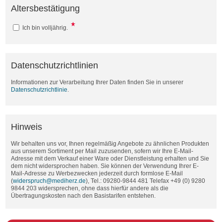
Altersbestätigung
Ich bin volljährig.
Datenschutzrichtlinien
Informationen zur Verarbeitung Ihrer Daten finden Sie in unserer
Datenschutzrichtlinie
.
Hinweis
Wir behalten uns vor, Ihnen regelmäßig Angebote zu ähnlichen Produkten
aus unserem Sortiment per Mail zuzusenden, sofern wir Ihre E-Mail-
Adresse mit dem Verkauf einer Ware oder Dienstleistung erhalten und Sie
dem nicht widersprochen haben. Sie können der Verwendung Ihrer E-
Mail-Adresse zu Werbezwecken jederzeit durch formlose E-Mail
(
widerspruch@mediherz.de
), Tel.: 09280-9844 481 Telefax +49 (0) 9280
9844 203 widersprechen, ohne dass hierfür andere als die
Übertragungskosten nach den Basistarifen entstehen.