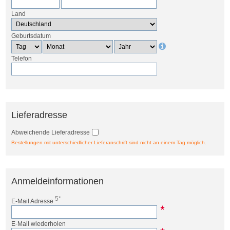
Land
Geburtsdatum
Telefon
Lieferadresse
Abweichende Lieferadresse
Bestellungen mit unterschiedlicher Lieferanschrift sind nicht an einem Tag möglich.
Anmeldeinformationen
5*
E-Mail Adresse
E-Mail wiederholen