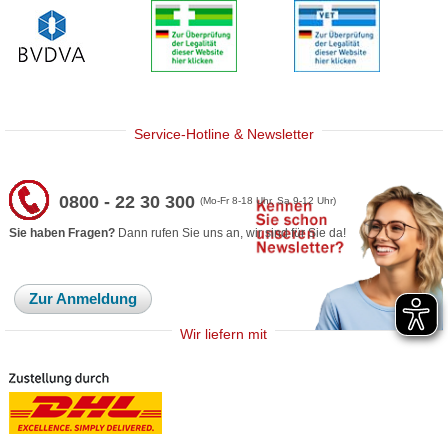
Service-Hotline & Newsletter
0800 - 22 30 300
(Mo-Fr 8-18 Uhr, Sa 9-12 Uhr)
Sie haben Fragen?
Dann rufen Sie uns an, wir sind für Sie da!
Zur Anmeldung
Wir liefern mit