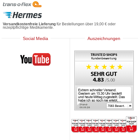
Versandkostenfreie Lieferung
für Bestellungen über 19,00 € oder
rezeptpflichtige Medikamente.
Social Media
Auszeichnungen
Mediherz