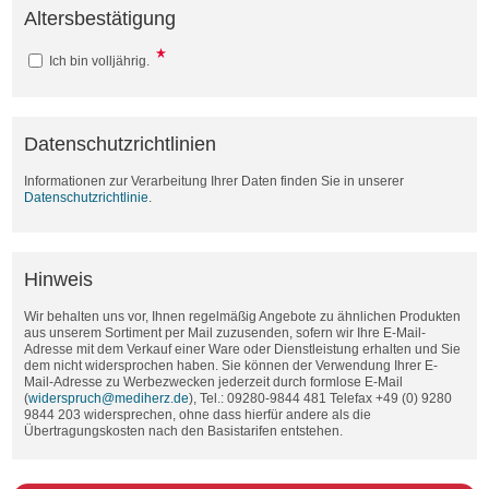
Altersbestätigung
Ich bin volljährig.
Datenschutzrichtlinien
Informationen zur Verarbeitung Ihrer Daten finden Sie in unserer
Datenschutzrichtlinie
.
Hinweis
Wir behalten uns vor, Ihnen regelmäßig Angebote zu ähnlichen Produkten
aus unserem Sortiment per Mail zuzusenden, sofern wir Ihre E-Mail-
Adresse mit dem Verkauf einer Ware oder Dienstleistung erhalten und Sie
dem nicht widersprochen haben. Sie können der Verwendung Ihrer E-
Mail-Adresse zu Werbezwecken jederzeit durch formlose E-Mail
(
widerspruch@mediherz.de
), Tel.: 09280-9844 481 Telefax +49 (0) 9280
9844 203 widersprechen, ohne dass hierfür andere als die
Übertragungskosten nach den Basistarifen entstehen.