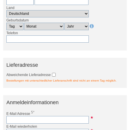
Land
Geburtsdatum
Telefon
Lieferadresse
Abweichende Lieferadresse
Bestellungen mit unterschiedlicher Lieferanschrift sind nicht an einem Tag möglich.
Anmeldeinformationen
5*
E-Mail Adresse
E-Mail wiederholen