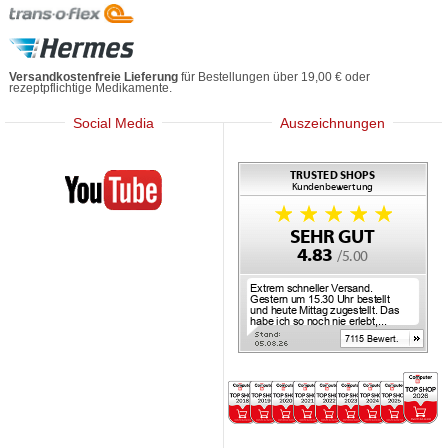
Versandkostenfreie Lieferung
für Bestellungen über 19,00 € oder
rezeptpflichtige Medikamente.
Social Media
Auszeichnungen
Mediherz