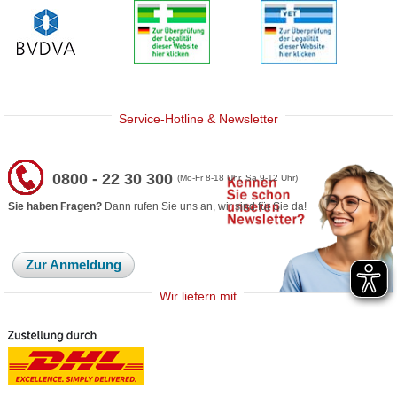
Service-Hotline & Newsletter
0800 - 22 30 300
(Mo-Fr 8-18 Uhr, Sa 9-12 Uhr)
Sie haben Fragen?
Dann rufen Sie uns an, wir sind für Sie da!
Zur Anmeldung
Wir liefern mit