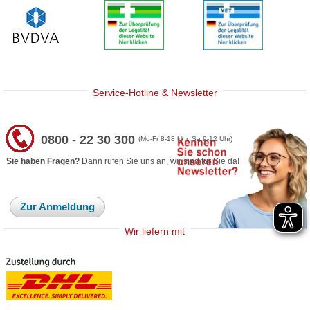
Service-Hotline & Newsletter
0800 - 22 30 300
(Mo-Fr 8-18 Uhr, Sa 9-12 Uhr)
Sie haben Fragen?
Dann rufen Sie uns an, wir sind für Sie da!
Zur Anmeldung
Wir liefern mit