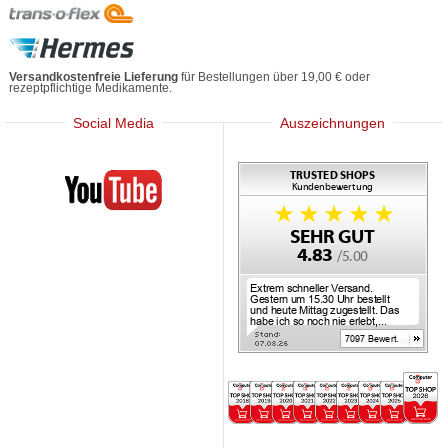
Versandkostenfreie Lieferung
für Bestellungen über 19,00 € oder
rezeptpflichtige Medikamente.
Social Media
Auszeichnungen
Mediherz