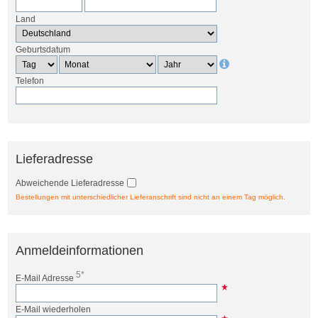
Land
Geburtsdatum
Telefon
Lieferadresse
Abweichende Lieferadresse
Bestellungen mit unterschiedlicher Lieferanschrift sind nicht an einem Tag möglich.
Anmeldeinformationen
5*
E-Mail Adresse
E-Mail wiederholen