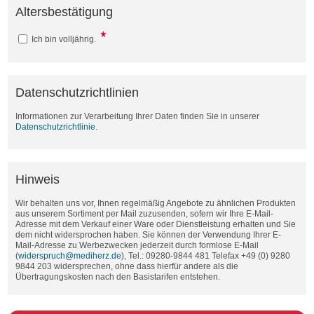
Altersbestätigung
Ich bin volljährig.
Datenschutzrichtlinien
Informationen zur Verarbeitung Ihrer Daten finden Sie in unserer
Datenschutzrichtlinie
.
Hinweis
Wir behalten uns vor, Ihnen regelmäßig Angebote zu ähnlichen Produkten
aus unserem Sortiment per Mail zuzusenden, sofern wir Ihre E-Mail-
Adresse mit dem Verkauf einer Ware oder Dienstleistung erhalten und Sie
dem nicht widersprochen haben. Sie können der Verwendung Ihrer E-
Mail-Adresse zu Werbezwecken jederzeit durch formlose E-Mail
(
widerspruch@mediherz.de
), Tel.: 09280-9844 481 Telefax +49 (0) 9280
9844 203 widersprechen, ohne dass hierfür andere als die
Übertragungskosten nach den Basistarifen entstehen.