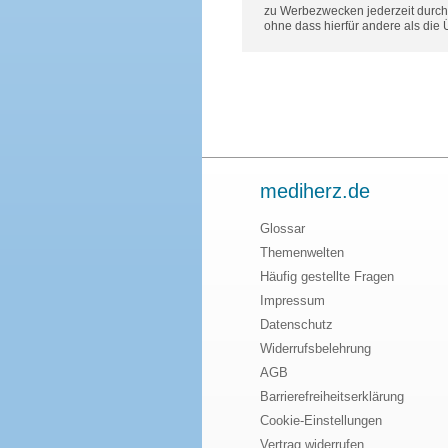
zu Werbezwecken jederzeit durch 
ohne dass hierfür andere als die
mediherz.de
Glossar
Themenwelten
Häufig gestellte Fragen
Impressum
Datenschutz
Widerrufsbelehrung
AGB
Barrierefreiheitserklärung
Cookie-Einstellungen
Vertrag widerrufen