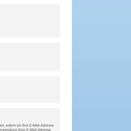
n, sofern wir Ihre E-Mail-Adresse
Verwendung Ihrer E-Mail-Adresse