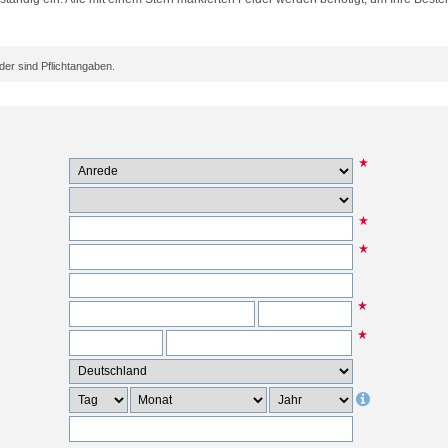
er sind Pflichtangaben.