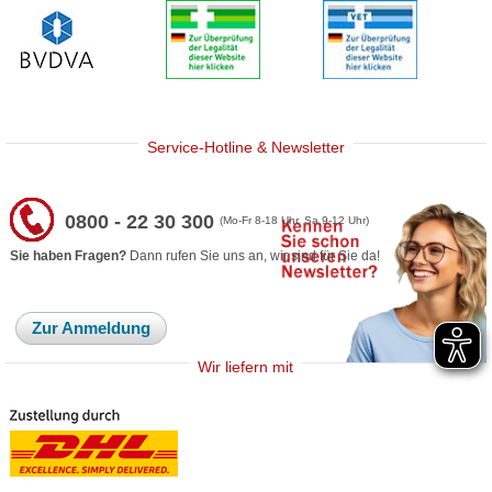
Service-Hotline & Newsletter
0800 - 22 30 300
(Mo-Fr 8-18 Uhr, Sa 9-12 Uhr)
Sie haben Fragen?
Dann rufen Sie uns an, wir sind für Sie da!
Zur Anmeldung
Wir liefern mit