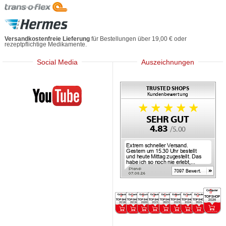
Versandkostenfreie Lieferung
für Bestellungen über 19,00 € oder
rezeptpflichtige Medikamente.
Social Media
Auszeichnungen
Mediherz