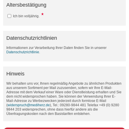
Altersbestätigung
Ich bin volljährig.
Datenschutzrichtlinien
Informationen zur Verarbeitung Ihrer Daten finden Sie in unserer
Datenschutzrichtlinie
.
Hinweis
Wir behalten uns vor, Ihnen regelmäßig Angebote zu ähnlichen Produkten
aus unserem Sortiment per Mail zuzusenden, sofern wir Ihre E-Mail-
Adresse mit dem Verkauf einer Ware oder Dienstleistung erhalten und Sie
dem nicht widersprochen haben. Sie können der Verwendung Ihrer E-
Mail-Adresse zu Werbezwecken jederzeit durch formlose E-Mail
(
widerspruch@mediherz.de
), Tel.: 09280-9844 481 Telefax +49 (0) 9280
9844 203 widersprechen, ohne dass hierfür andere als die
Übertragungskosten nach den Basistarifen entstehen.