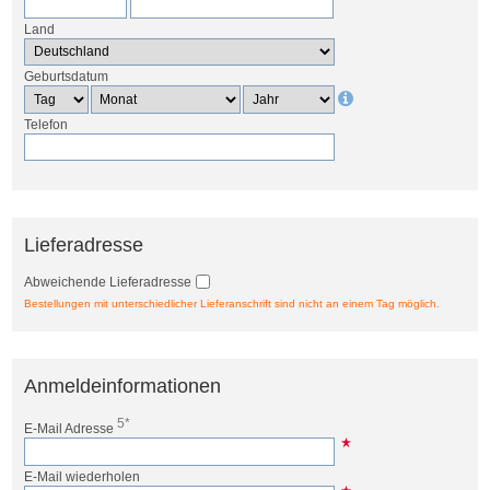
Land
Geburtsdatum
Telefon
Lieferadresse
Abweichende Lieferadresse
Bestellungen mit unterschiedlicher Lieferanschrift sind nicht an einem Tag möglich.
Anmeldeinformationen
5*
E-Mail Adresse
E-Mail wiederholen