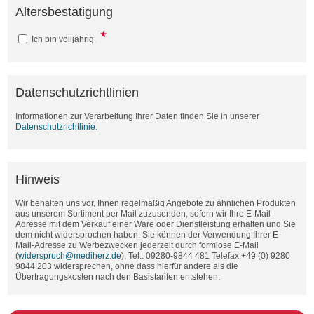
Altersbestätigung
Ich bin volljährig.
Datenschutzrichtlinien
Informationen zur Verarbeitung Ihrer Daten finden Sie in unserer
Datenschutzrichtlinie
.
Hinweis
Wir behalten uns vor, Ihnen regelmäßig Angebote zu ähnlichen Produkten
aus unserem Sortiment per Mail zuzusenden, sofern wir Ihre E-Mail-
Adresse mit dem Verkauf einer Ware oder Dienstleistung erhalten und Sie
dem nicht widersprochen haben. Sie können der Verwendung Ihrer E-
Mail-Adresse zu Werbezwecken jederzeit durch formlose E-Mail
(
widerspruch@mediherz.de
), Tel.: 09280-9844 481 Telefax +49 (0) 9280
9844 203 widersprechen, ohne dass hierfür andere als die
Übertragungskosten nach den Basistarifen entstehen.