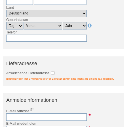
Land
Geburtsdatum
Telefon
Lieferadresse
Abweichende Lieferadresse
Bestellungen mit unterschiedlicher Lieferanschrift sind nicht an einem Tag möglich.
Anmeldeinformationen
5*
E-Mail Adresse
E-Mail wiederholen