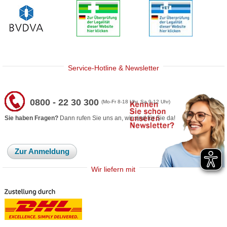
Service-Hotline & Newsletter
0800 - 22 30 300
(Mo-Fr 8-18 Uhr, Sa 9-12 Uhr)
Sie haben Fragen?
Dann rufen Sie uns an, wir sind für Sie da!
Zur Anmeldung
Wir liefern mit