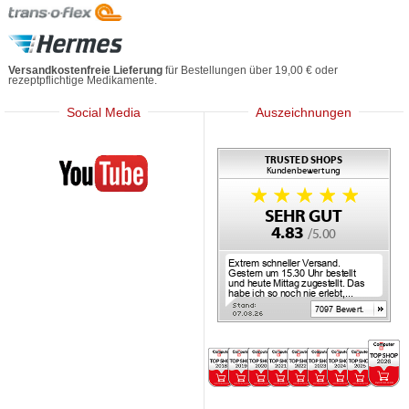
Versandkostenfreie Lieferung
für Bestellungen über 19,00 € oder
rezeptpflichtige Medikamente.
Social Media
Auszeichnungen
Mediherz