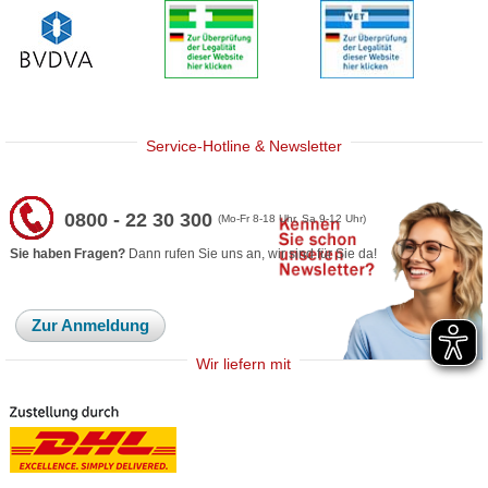
Service-Hotline & Newsletter
0800 - 22 30 300
(Mo-Fr 8-18 Uhr, Sa 9-12 Uhr)
Sie haben Fragen?
Dann rufen Sie uns an, wir sind für Sie da!
Zur Anmeldung
Wir liefern mit