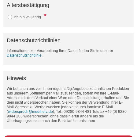
Altersbestätigung
Ich bin volljährig.
Datenschutzrichtlinien
Informationen zur Verarbeitung Ihrer Daten finden Sie in unserer
Datenschutzrichtlinie
.
Hinweis
Wir behalten uns vor, Ihnen regelmäßig Angebote zu ähnlichen Produkten
aus unserem Sortiment per Mail zuzusenden, sofern wir Ihre E-Mail-
Adresse mit dem Verkauf einer Ware oder Dienstleistung erhalten und Sie
dem nicht widersprochen haben. Sie können der Verwendung Ihrer E-
Mail-Adresse zu Werbezwecken jederzeit durch formlose E-Mail
(
widerspruch@mediherz.de
), Tel.: 09280-9844 481 Telefax +49 (0) 9280
9844 203 widersprechen, ohne dass hierfür andere als die
Übertragungskosten nach den Basistarifen entstehen.