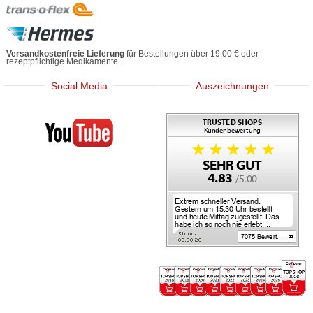
Versandkostenfreie Lieferung
für Bestellungen über 19,00 € oder
rezeptpflichtige Medikamente.
Social Media
Auszeichnungen
Mediherz