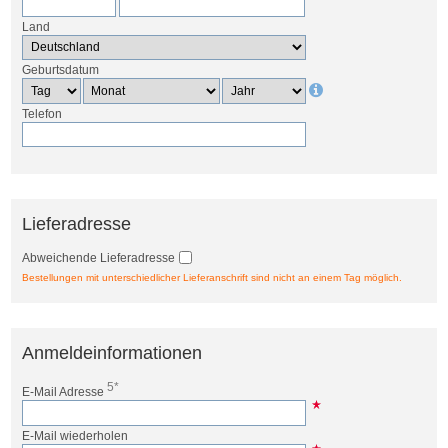
Land
Geburtsdatum
Telefon
Lieferadresse
Abweichende Lieferadresse
Bestellungen mit unterschiedlicher Lieferanschrift sind nicht an einem Tag möglich.
Anmeldeinformationen
5*
E-Mail Adresse
E-Mail wiederholen