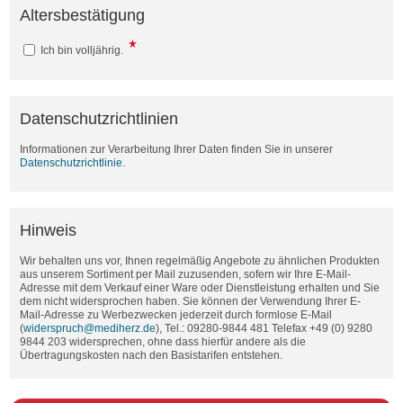
Altersbestätigung
Ich bin volljährig.
Datenschutzrichtlinien
Informationen zur Verarbeitung Ihrer Daten finden Sie in unserer
Datenschutzrichtlinie
.
Hinweis
Wir behalten uns vor, Ihnen regelmäßig Angebote zu ähnlichen Produkten
aus unserem Sortiment per Mail zuzusenden, sofern wir Ihre E-Mail-
Adresse mit dem Verkauf einer Ware oder Dienstleistung erhalten und Sie
dem nicht widersprochen haben. Sie können der Verwendung Ihrer E-
Mail-Adresse zu Werbezwecken jederzeit durch formlose E-Mail
(
widerspruch@mediherz.de
), Tel.: 09280-9844 481 Telefax +49 (0) 9280
9844 203 widersprechen, ohne dass hierfür andere als die
Übertragungskosten nach den Basistarifen entstehen.