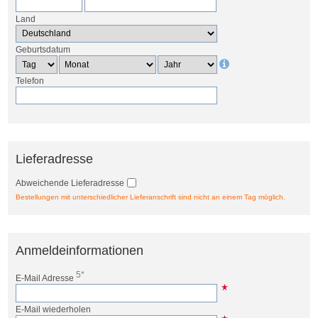
Land
Geburtsdatum
Telefon
Lieferadresse
Abweichende Lieferadresse
Bestellungen mit unterschiedlicher Lieferanschrift sind nicht an einem Tag möglich.
Anmeldeinformationen
5*
E-Mail Adresse
E-Mail wiederholen