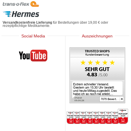
Versandkostenfreie Lieferung
für Bestellungen über 19,00 € oder
rezeptpflichtige Medikamente.
Social Media
Auszeichnungen
Mediherz