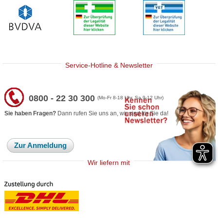
Service-Hotline & Newsletter
0800 - 22 30 300
(Mo-Fr 8-18 Uhr, Sa 9-12 Uhr)
Sie haben Fragen?
Dann rufen Sie uns an, wir sind für Sie da!
Zur Anmeldung
Wir liefern mit