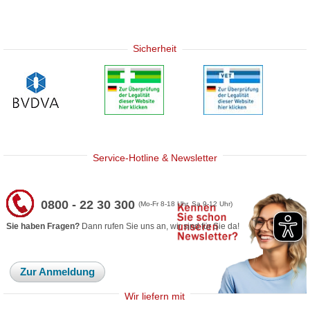
Sicherheit
Service-Hotline & Newsletter
0800 - 22 30 300
(Mo-Fr 8-18 Uhr, Sa 9-12 Uhr)
Sie haben Fragen?
Dann rufen Sie uns an, wir sind für Sie da!
Zur Anmeldung
Wir liefern mit