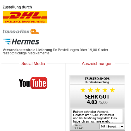
Versandkostenfreie Lieferung
für Bestellungen über 19,00 € oder
rezeptpflichtige Medikamente.
Social Media
Auszeichnungen
Mediherz