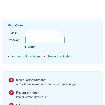
Mein Konto
E-Mail:
Passwort:
Login
Kundenkonto anlegen
Passwort anfordern
Keine Versandkosten
ab 19 € Bestellwert und bei Rezeptbestellungen
Rezept einlösen
immer versandkostenfrei