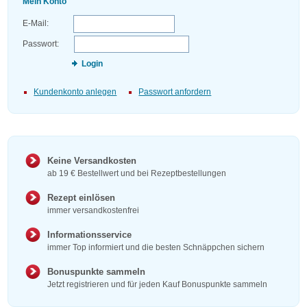
Mein Konto
E-Mail:
Passwort:
Login
Kundenkonto anlegen
Passwort anfordern
Keine Versandkosten
ab 19 € Bestellwert und bei Rezeptbestellungen
Rezept einlösen
immer versandkostenfrei
Informationsservice
immer Top informiert und die besten Schnäppchen sichern
Bonuspunkte sammeln
Jetzt registrieren und für jeden Kauf Bonuspunkte sammeln