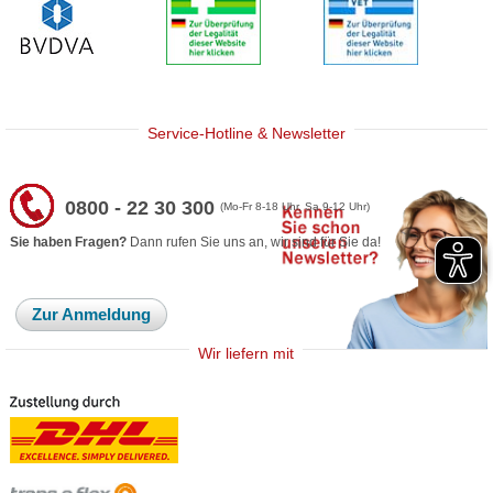
Service-Hotline & Newsletter
0800 - 22 30 300
(Mo-Fr 8-18 Uhr, Sa 9-12 Uhr)
Sie haben Fragen?
Dann rufen Sie uns an, wir sind für Sie da!
Zur Anmeldung
Wir liefern mit