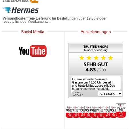
Versandkostenfreie Lieferung
für Bestellungen über 19,00 € oder
rezeptpflichtige Medikamente.
Social Media
Auszeichnungen
Mediherz