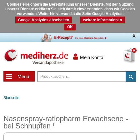
Cookies erleichtern die Bereitstellung unserer Dienste. Mit der Nutzung
unserer Dienste erklären Sie sich damit einverstanden, dass wir Cookies
verwenden. Weiterhin verwendet die Seite Google Analytics.
Google Analytics abschalten
weitere Informationen
OK
0
Mein Konto
Menü
Startseite
Nasenspray-ratiopharm Erwachsene -
bei Schnupfen
3