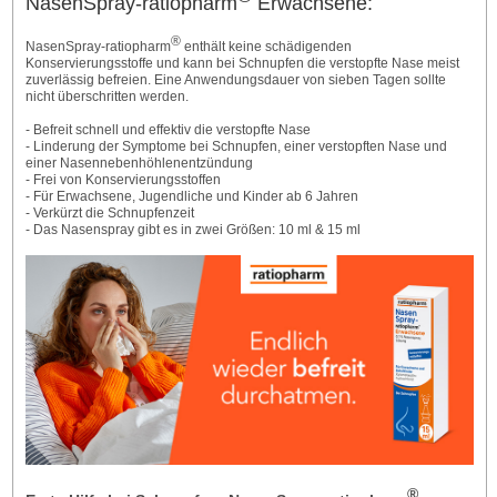
NasenSpray-ratiopharm
Erwachsene:
®
NasenSpray-ratiopharm
enthält keine schädigenden
Konservierungsstoffe und kann bei Schnupfen die verstopfte Nase meist
zuverlässig befreien. Eine Anwendungsdauer von sieben Tagen sollte
nicht überschritten werden.
- Befreit schnell und effektiv die verstopfte Nase
- Linderung der Symptome bei Schnupfen, einer verstopften Nase und
einer Nasennebenhöhlenentzündung
- Frei von Konservierungsstoffen
- Für Erwachsene, Jugendliche und Kinder ab 6 Jahren
- Verkürzt die Schnupfenzeit
- Das Nasenspray gibt es in zwei Größen: 10 ml & 15 ml
®