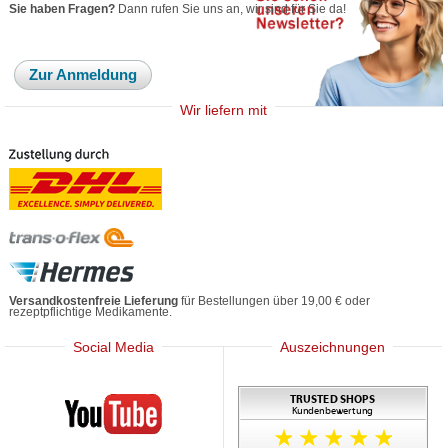
Sie haben Fragen?
Dann rufen Sie uns an, wir sind für Sie da!
Zur Anmeldung
Wir liefern mit
Versandkostenfreie Lieferung
für Bestellungen über 19,00 € oder
rezeptpflichtige Medikamente.
Social Media
Auszeichnungen
Mediherz