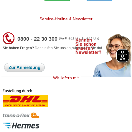
Service-Hotline & Newsletter
0800 - 22 30 300
(Mo-Fr 8-18 Uhr, Sa 9-12 Uhr)
Sie haben Fragen?
Dann rufen Sie uns an, wir sind für Sie da!
Zur Anmeldung
Wir liefern mit