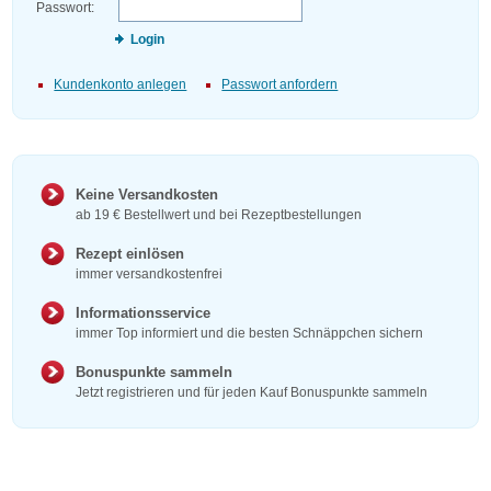
Passwort:
Login
Kundenkonto anlegen
Passwort anfordern
Keine Versandkosten
ab 19 € Bestellwert und bei Rezeptbestellungen
Rezept einlösen
immer versandkostenfrei
Informationsservice
immer Top informiert und die besten Schnäppchen sichern
Bonuspunkte sammeln
Jetzt registrieren und für jeden Kauf Bonuspunkte sammeln