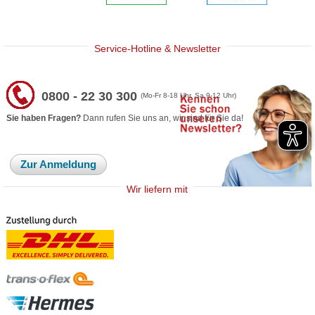
Service-Hotline & Newsletter
0800 - 22 30 300
(Mo-Fr 8-18 Uhr, Sa 9-12 Uhr)
Sie haben Fragen?
Dann rufen Sie uns an, wir sind für Sie da!
Zur Anmeldung
Wir liefern mit