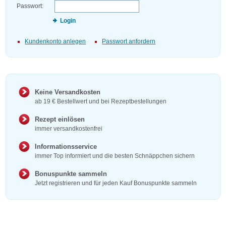
Passwort:
Login
Kundenkonto anlegen
Passwort anfordern
Keine Versandkosten
ab 19 € Bestellwert und bei Rezeptbestellungen
Rezept einlösen
immer versandkostenfrei
Informationsservice
immer Top informiert und die besten Schnäppchen sichern
Bonuspunkte sammeln
Jetzt registrieren und für jeden Kauf Bonuspunkte sammeln