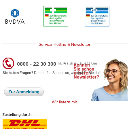
Service-Hotline & Newsletter
0800 - 22 30 300
(Mo-Fr 8-18 Uhr, Sa 9-12 Uhr)
Sie haben Fragen?
Dann rufen Sie uns an, wir sind für Sie da!
Zur Anmeldung
Wir liefern mit