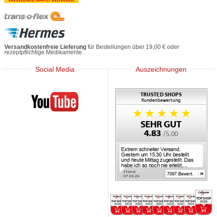
Versandkostenfreie Lieferung
für Bestellungen über 19,00 € oder
rezeptpflichtige Medikamente.
Social Media
Auszeichnungen
Mediherz