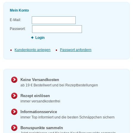
Mein Konto
E-Mail:
Passwort:
Login
Kundenkonto anlegen
Passwort anfordern
Keine Versandkosten
ab 19 € Bestellwert und bei Rezeptbestellungen
Rezept einlösen
immer versandkostenfrei
Informationsservice
immer Top informiert und die besten Schnäppchen sichern
Bonuspunkte sammeln