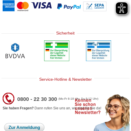
Sicherheit
Service-Hotline & Newsletter
0800 - 22 30 300
(Mo-Fr 8-18 Uhr, Sa 9-12 Uhr)
Sie haben Fragen?
Dann rufen Sie uns an, wir sind für Sie da!
Zur Anmeldung