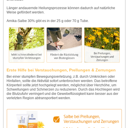
Länger andauernde Heilungsprozesse können dadurch auf natürliche
Weise gefördert werden.
Arnika-Salbe 30% gibt es in der 25 g oder 70 g Tube.
Erste Hilfe bei Verstauchungen, Prellungen & Zerrungen
Bei einer stumpfen Bewegungsverletzung, z.B. durch Umknicken oder
Hinfallen, sollte die Aktivität sofort unterbrochen werden. Das betroffene
Körperteil sollte jetzt hochgelegt werden, möglichst über Herzhöhe, um
Schwellungen und Schmerzen zu reduzieren. Durch das Hochlegen wird
die Blutzufuhr verringert und die Gewebeflüssigkeit kann besser aus der
verletzten Region abtransportiert werden.