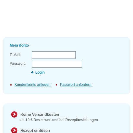
Mein Konto
E-Mail:
Passwort:
Login
Kundenkonto anlegen
Passwort anfordern
Keine Versandkosten
ab 19 € Bestellwert und bei Rezeptbestellungen
Rezept einlösen