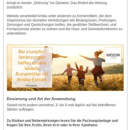
bringt so wieder „Ordnung“ ins Gewebe. Das fördert die Heilung
zusätzlich.
Weleda verarbeitet Arnika unter anderem zu Arzneimitteln, die dem
Organismus bei stumpfen Verletzungen wie Blutergüssen, Prellungen,
Zerrungen und Quetschungen helfen, die gestörten Stoffwechsel- und
Formprozesse wieder zu ordnen und die Haut- und Gewebefunktionen zu
unterstützen.
Dosierung und Art der Anwendung
Soweit nicht anders verordnet, 3- bis 5-mal täglich auf die betroffenen
Stellen auftragen.
Zu Risiken und Nebenwirkungen lesen Sie die Packungsbeilage und
fragen Sie Ihre Ärztin, Ihren Arzt oder in Ihrer Apotheke.