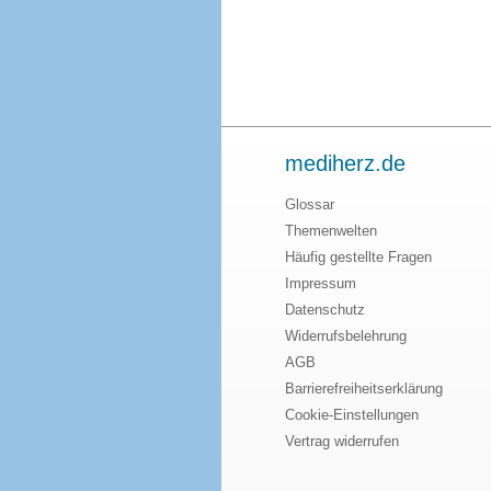
mediherz.de
Glossar
Themenwelten
Häufig gestellte Fragen
Impressum
Datenschutz
Widerrufsbelehrung
AGB
Barrierefreiheitserklärung
Cookie-Einstellungen
Vertrag widerrufen