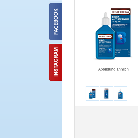
Abbildung ähnlich