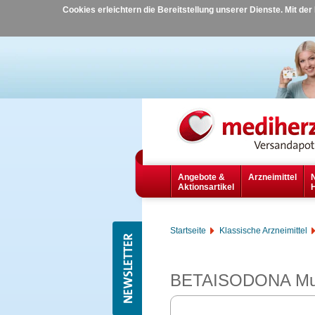
Cookies erleichtern die Bereitstellung unserer Dienste. Mit de
Angebote &
Arzneimittel
Aktionsartikel
Startseite
Klassische Arzneimittel
BETAISODONA Mun