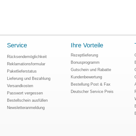
Service
Ihre Vorteile
Rezeptlieferung
Rücksendemöglichkeit
Bonusprogramm
Reklamationsformular
Gutschein und Rabatte
Paketlieferstatus
Kundenbewertung
Lieferung und Bezahlung
Bestellung Post & Fax
Versandkosten
Deutscher Service Preis
Passwort vergessen
Bestellschein ausfüllen
Newsletteranmeldung