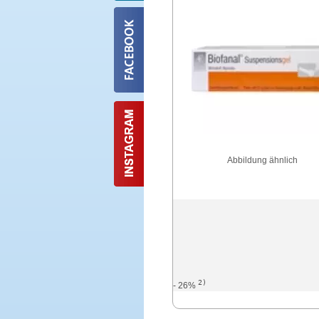
Abbildung ähnlich
2)
- 26%