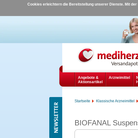
Cookies erleichtern die Bereitstellung unserer Dienste. Mit de
Angebote &
Arzneimittel
Aktionsartikel
Startseite
Klassische Arzneimittel
BIOFANAL Suspens