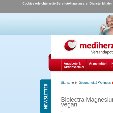
Cookies erleichtern die Bereitstellung unserer Dienste. Mit de
Angebote &
Arzneimittel
Aktionsartikel
Startseite
Gesundheit & Wellness
Biolectra Magnesiu
vegan