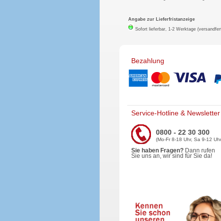
Angabe zur Lieferfristanzeige
Sofort lieferbar, 1-2 Werktage (versandfer
Bezahlung
Service-Hotline & Newsletter
0800 - 22 30 300
(Mo-Fr 8-18 Uhr, Sa 9-12 Uhr
Sie haben Fragen?
Dann rufen
Sie uns an, wir sind für Sie da!