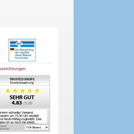
szeichnungen