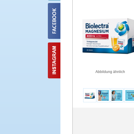
Abbildung ähnlich