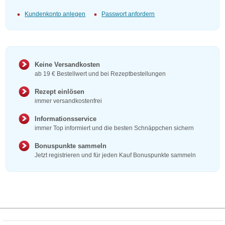
Kundenkonto anlegen
Passwort anfordern
Keine Versandkosten
ab 19 € Bestellwert und bei Rezeptbestellungen
Rezept einlösen
immer versandkostenfrei
Informationsservice
immer Top informiert und die besten Schnäppchen sichern
Bonuspunkte sammeln
Jetzt registrieren und für jeden Kauf Bonuspunkte sammeln