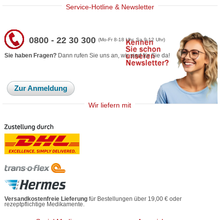
Service-Hotline & Newsletter
0800 - 22 30 300
(Mo-Fr 8-18 Uhr, Sa 9-12 Uhr)
Sie haben Fragen?
Dann rufen Sie uns an, wir sind für Sie da!
Zur Anmeldung
Wir liefern mit
Versandkostenfreie Lieferung
für Bestellungen über 19,00 € oder
rezeptpflichtige Medikamente.