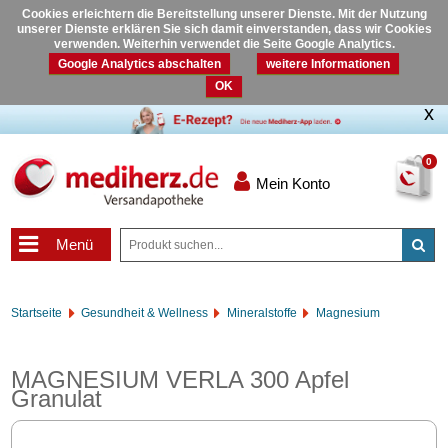
Cookies erleichtern die Bereitstellung unserer Dienste. Mit der Nutzung
unserer Dienste erklären Sie sich damit einverstanden, dass wir Cookies
verwenden. Weiterhin verwendet die Seite Google Analytics.
Google Analytics abschalten
weitere Informationen
OK
0
Mein Konto
Menü
Startseite
Gesundheit & Wellness
Mineralstoffe
Magnesium
MAGNESIUM VERLA 300 Apfel
Granulat