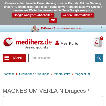
Cookies erleichtern die Bereitstellung unserer Dienste. Mit der Nutzung
unserer Dienste erklären Sie sich damit einverstanden, dass wir Cookies
verwenden. Weiterhin verwendet die Seite Google Analytics.
Google Analytics abschalten
weitere Informationen
OK
0
Mein Konto
Menü
Startseite
Gesundheit & Wellness
Mineralstoffe
Magnesium
MAGNESIUM VERLA N Dragees
3