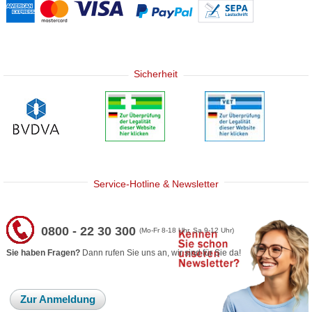
Sicherheit
Service-Hotline & Newsletter
0800 - 22 30 300
(Mo-Fr 8-18 Uhr, Sa 9-12 Uhr)
Sie haben Fragen?
Dann rufen Sie uns an, wir sind für Sie da!
Zur Anmeldung