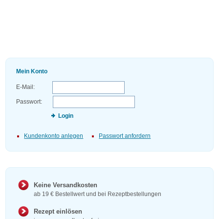
Mein Konto
E-Mail:
Passwort:
Login
Kundenkonto anlegen
Passwort anfordern
Keine Versandkosten
ab 19 € Bestellwert und bei Rezeptbestellungen
Rezept einlösen