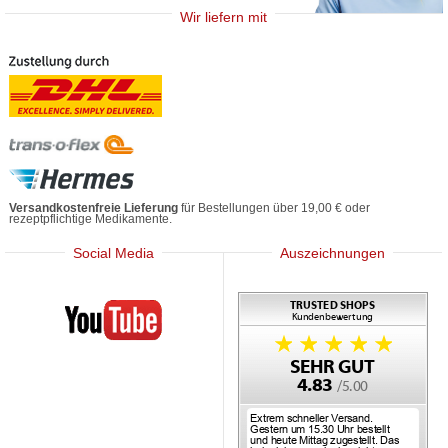
Wir liefern mit
Versandkostenfreie Lieferung
für Bestellungen über 19,00 € oder
rezeptpflichtige Medikamente.
Social Media
Auszeichnungen
Mediherz