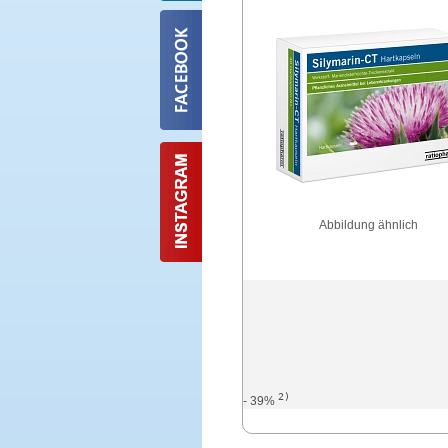
Abbildung ähnlich
2)
- 39%