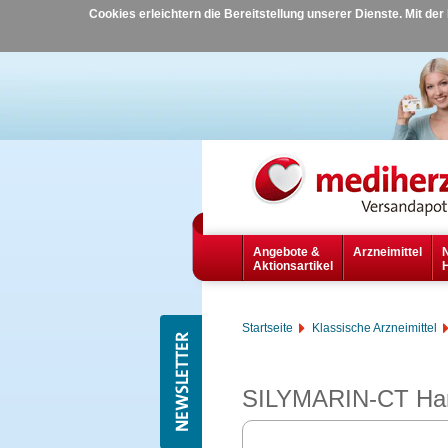
Cookies erleichtern die Bereitstellung unserer Dienste. Mit de
Angebote &
Arzneimittel
Aktionsartikel
Startseite
Klassische Arzneimittel
SILYMARIN-CT Har