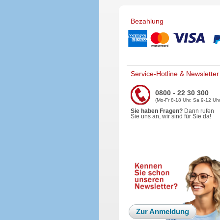
Bezahlung
Service-Hotline & Newsletter
0800 - 22 30 300
(Mo-Fr 8-18 Uhr, Sa 9-12 Uhr
Sie haben Fragen?
Dann rufen
Sie uns an, wir sind für Sie da!
Zur Anmeldung