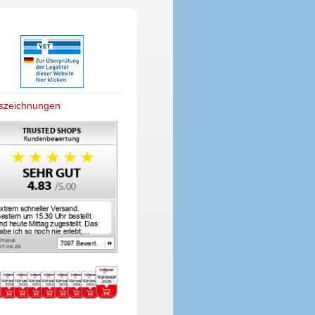
szeichnungen