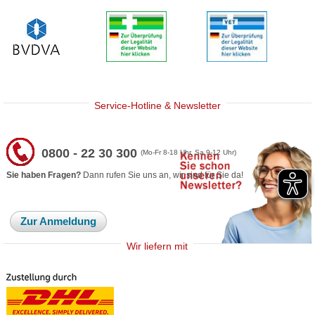
Service-Hotline & Newsletter
0800 - 22 30 300
(Mo-Fr 8-18 Uhr, Sa 9-12 Uhr)
Sie haben Fragen?
Dann rufen Sie uns an, wir sind für Sie da!
Zur Anmeldung
Wir liefern mit