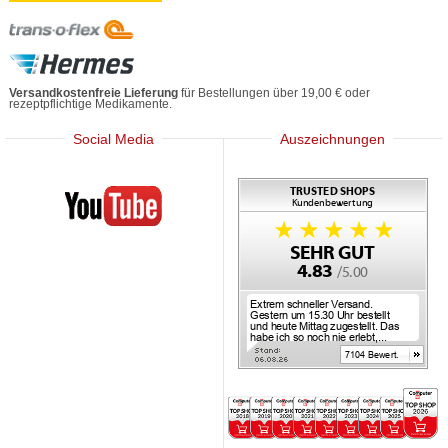
Versandkostenfreie Lieferung
für Bestellungen über 19,00 € oder
rezeptpflichtige Medikamente.
Social Media
Auszeichnungen
Mediherz