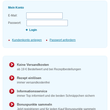
Mein Konto
E-Mail:
Passwort:
Login
Kundenkonto anlegen
Passwort anfordern
Keine Versandkosten
ab 19 € Bestellwert und bei Rezeptbestellungen
Rezept einlösen
immer versandkostenfrei
Informationsservice
immer Top informiert und die besten Schnäppchen sichern
Bonuspunkte sammeln
Jetzt registrieren und für jeden Kauf Bonuspunkte sammeln