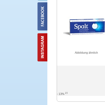
Abbildung ähnlich
2)
- 13%