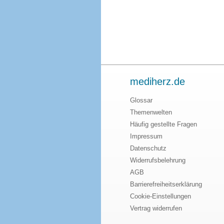
mediherz.de
Glossar
Themenwelten
Häufig gestellte Fragen
Impressum
Datenschutz
Widerrufsbelehrung
AGB
Barrierefreiheitserklärung
Cookie-Einstellungen
Vertrag widerrufen