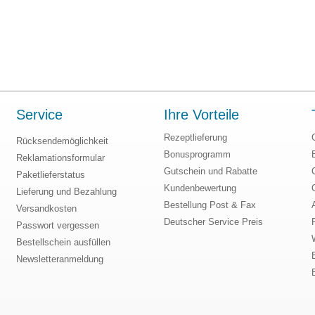
Service
Ihre Vorteile
Rezeptlieferung
Rücksendemöglichkeit
Bonusprogramm
Reklamationsformular
Gutschein und Rabatte
Paketlieferstatus
Kundenbewertung
Lieferung und Bezahlung
Bestellung Post & Fax
Versandkosten
Deutscher Service Preis
Passwort vergessen
Bestellschein ausfüllen
Newsletteranmeldung