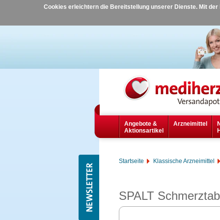
Cookies erleichtern die Bereitstellung unserer Dienste. Mit de
Angebote &
Arzneimittel
Aktionsartikel
Startseite
Klassische Arzneimittel
SPALT Schmerztab