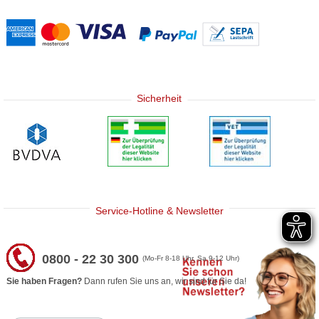
Sicherheit
Service-Hotline & Newsletter
0800 - 22 30 300
(Mo-Fr 8-18 Uhr, Sa 9-12 Uhr)
Sie haben Fragen?
Dann rufen Sie uns an, wir sind für Sie da!