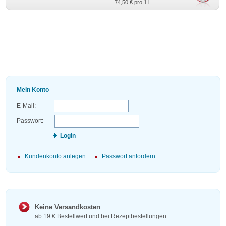
74,50 €
pro 1 l
Mein Konto
E-Mail:
Passwort:
Login
Kundenkonto anlegen
Passwort anfordern
Keine Versandkosten
ab 19 € Bestellwert und bei Rezeptbestellungen