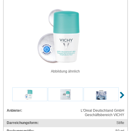
Abbildung ähnlich
Anbieter:
L'Oreal Deutschland GmbH
Geschäftsbereich VICHY
Darreichungsform:
Stifte