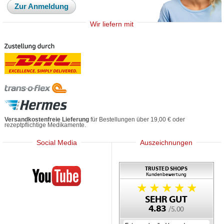
Zur Anmeldung
Wir liefern mit
Versandkostenfreie Lieferung
für Bestellungen über 19,00 € oder
rezeptpflichtige Medikamente.
Social Media
Auszeichnungen
Mediherz