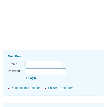
Mein Konto
E-Mail:
Passwort:
Login
Kundenkonto anlegen
Passwort anfordern