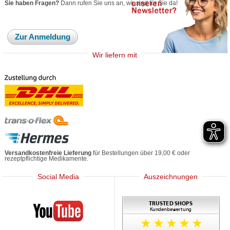
Sie haben Fragen?
Dann rufen Sie uns an, wir sind für Sie da!
Zur Anmeldung
Wir liefern mit
Versandkostenfreie Lieferung
für Bestellungen über 19,00 € oder
rezeptpflichtige Medikamente.
Social Media
Auszeichnungen
Mediherz