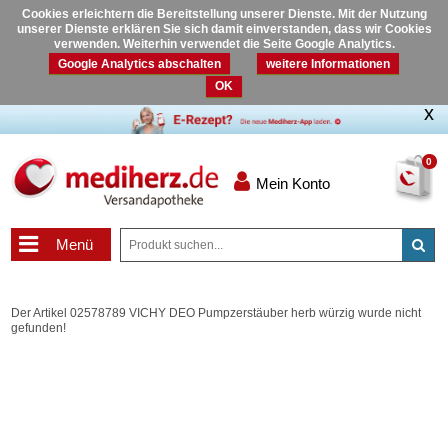
Cookies erleichtern die Bereitstellung unserer Dienste. Mit der Nutzung
unserer Dienste erklären Sie sich damit einverstanden, dass wir Cookies
verwenden. Weiterhin verwendet die Seite Google Analytics.
Google Analytics abschalten
weitere Informationen
OK
0
Mein Konto
Menü
Der Artikel 02578789 VICHY DEO Pumpzerstäuber herb würzig wurde nicht
gefunden!