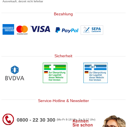
Ausverkauft, derzeit nicht lieferbar
Bezahlung
Sicherheit
Service-Hotline & Newsletter
0800 - 22 30 300
(Mo-Fr 8-18 Uhr, Sa 9-12 Uhr)