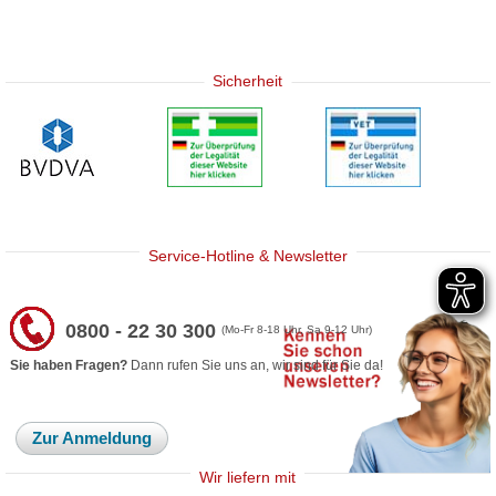
Sicherheit
Service-Hotline & Newsletter
0800 - 22 30 300
(Mo-Fr 8-18 Uhr, Sa 9-12 Uhr)
Sie haben Fragen?
Dann rufen Sie uns an, wir sind für Sie da!
Zur Anmeldung
Wir liefern mit