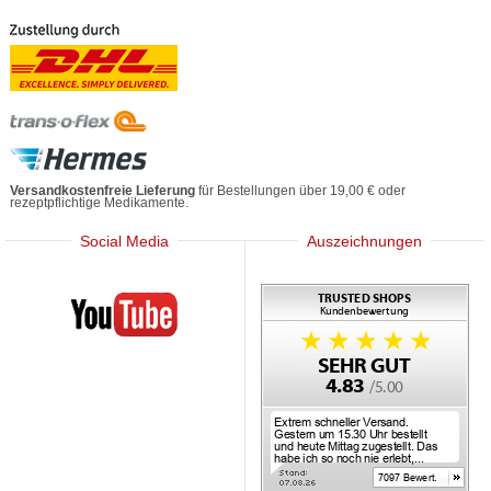
Versandkostenfreie Lieferung
für Bestellungen über 19,00 € oder
rezeptpflichtige Medikamente.
Social Media
Auszeichnungen
Mediherz