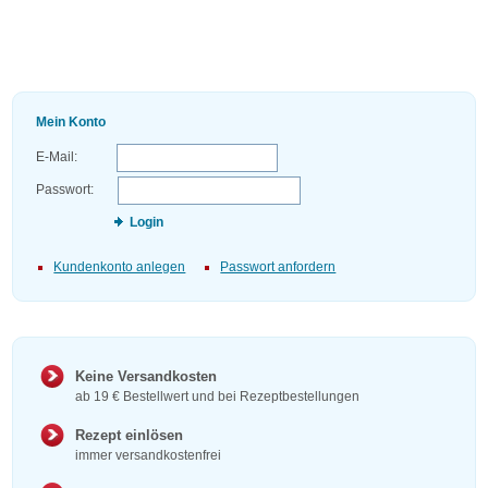
Mein Konto
E-Mail:
Passwort:
Login
Kundenkonto anlegen
Passwort anfordern
Keine Versandkosten
ab 19 € Bestellwert und bei Rezeptbestellungen
Rezept einlösen
immer versandkostenfrei