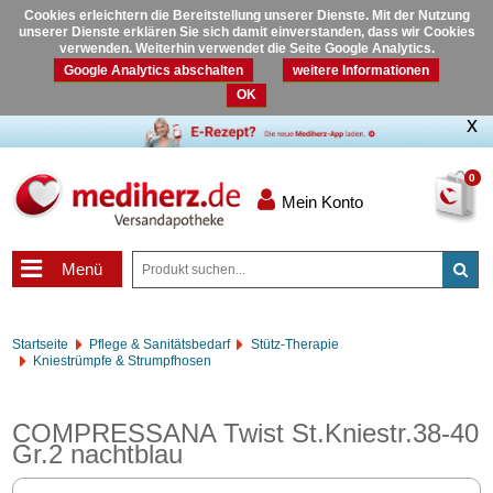
Cookies erleichtern die Bereitstellung unserer Dienste. Mit der Nutzung
unserer Dienste erklären Sie sich damit einverstanden, dass wir Cookies
verwenden. Weiterhin verwendet die Seite Google Analytics.
Google Analytics abschalten
weitere Informationen
OK
0
Mein Konto
Menü
Startseite
Pflege & Sanitätsbedarf
Stütz-Therapie
Kniestrümpfe & Strumpfhosen
COMPRESSANA Twist St.Kniestr.38-40
Gr.2 nachtblau