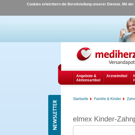
Cookies erleichtern die Bereitstellung unserer Dienste. Mit de
Angebote &
Arzneimittel
Aktionsartikel
Startseite
Familie & Kinder
Zahn
elmex Kinder-Zahn