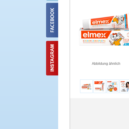
Abbildung ähnlich