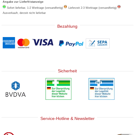
Angabe zur Lieferfristanzeige
Sofort lieferbar, 1-2 Werktage (versandfertig)
Lieferzeit 2-3 Werktage (versandfertig)
Ausverkauft, derzeit nicht lieferbar
Bezahlung
Sicherheit
Service-Hotline & Newsletter