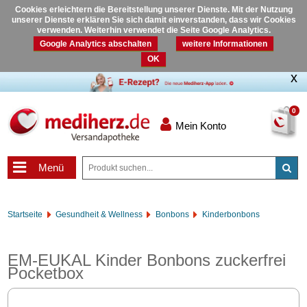
Cookies erleichtern die Bereitstellung unserer Dienste. Mit der Nutzung
unserer Dienste erklären Sie sich damit einverstanden, dass wir Cookies
verwenden. Weiterhin verwendet die Seite Google Analytics.
Google Analytics abschalten
weitere Informationen
OK
0
Mein Konto
Menü
Startseite
Gesundheit & Wellness
Bonbons
Kinderbonbons
EM-EUKAL Kinder Bonbons zuckerfrei
Pocketbox