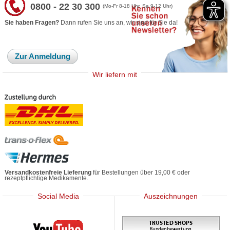
0800 - 22 30 300
(Mo-Fr 8-18 Uhr, Sa 9-12 Uhr)
Sie haben Fragen?
Dann rufen Sie uns an, wir sind für Sie da!
Zur Anmeldung
Wir liefern mit
Versandkostenfreie Lieferung
für Bestellungen über 19,00 € oder
rezeptpflichtige Medikamente.
Social Media
Auszeichnungen
Mediherz