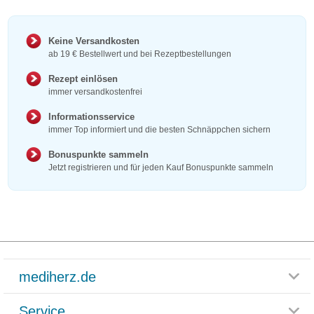
Keine Versandkosten
ab 19 € Bestellwert und bei Rezeptbestellungen
Rezept einlösen
immer versandkostenfrei
Informationsservice
immer Top informiert und die besten Schnäppchen sichern
Bonuspunkte sammeln
Jetzt registrieren und für jeden Kauf Bonuspunkte sammeln
mediherz.de
Service