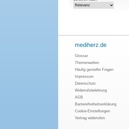
mediherz.de
Glossar
Themenwelten
Häufig gestellte Fragen
Impressum
Datenschutz
Widerrufsbelehrung
AGB
Barrierefreiheitserklärung
Cookie-Einstellungen
Vertrag widerrufen