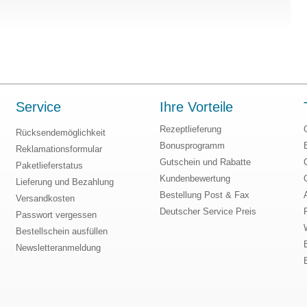
Service
Ihre Vorteile
Rezeptlieferung
Rücksendemöglichkeit
Bonusprogramm
Reklamationsformular
Gutschein und Rabatte
Paketlieferstatus
Kundenbewertung
Lieferung und Bezahlung
Bestellung Post & Fax
Versandkosten
Deutscher Service Preis
Passwort vergessen
Bestellschein ausfüllen
Newsletteranmeldung