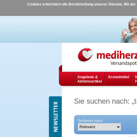
Cookies erleichtern die Bereitstellung unserer Dienste. Mit de
Angebote &
Arzneimittel
Aktionsartikel
Sie suchen nach:
„
Sortieren nach: