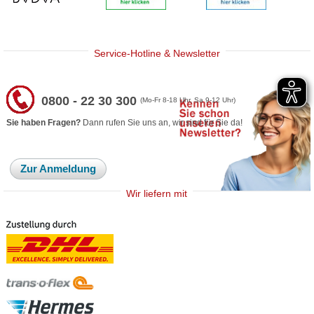
Service-Hotline & Newsletter
0800 - 22 30 300
(Mo-Fr 8-18 Uhr, Sa 9-12 Uhr)
Sie haben Fragen?
Dann rufen Sie uns an, wir sind für Sie da!
Zur Anmeldung
Wir liefern mit