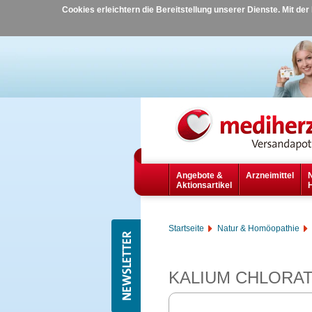
Cookies erleichtern die Bereitstellung unserer Dienste. Mit de
Angebote &
Arzneimittel
Aktionsartikel
Startseite
Natur & Homöopathie
KALIUM CHLORATU