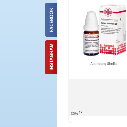
Abbildung ähnlich
2)
- 35%