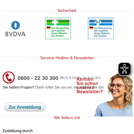
Sicherheit
Service-Hotline & Newsletter
0800 - 22 30 300
(Mo-Fr 8-18 Uhr, Sa 9-12 Uhr)
Sie haben Fragen?
Dann rufen Sie uns an, wir sind für Sie da!
Zur Anmeldung
Wir liefern mit