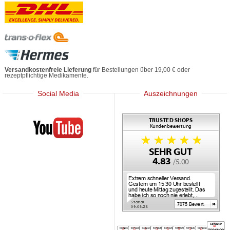
Versandkostenfreie Lieferung
für Bestellungen über 19,00 € oder
rezeptpflichtige Medikamente.
Social Media
Auszeichnungen
Mediherz