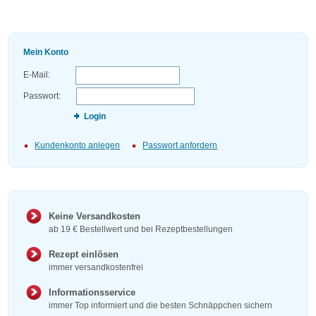
Mein Konto
E-Mail:
Passwort:
Login
Kundenkonto anlegen
Passwort anfordern
Keine Versandkosten
ab 19 € Bestellwert und bei Rezeptbestellungen
Rezept einlösen
immer versandkostenfrei
Informationsservice
immer Top informiert und die besten Schnäppchen sichern